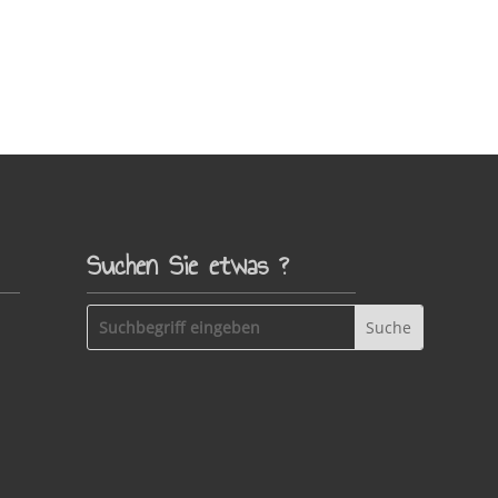
Suchen Sie etwas ?