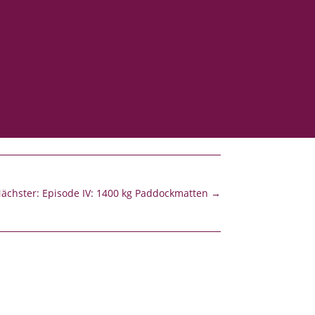
ächster: Episode IV: 1400 kg Paddockmatten
→