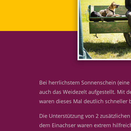
Bei herrlichstem Sonnenschein (eine
auch das Weidezelt aufgestellt. Mit d
waren dieses Mal deutlich schneller
Die Unterstützung von 2 zusätzlichen
dem Einachser waren extrem hilfreic