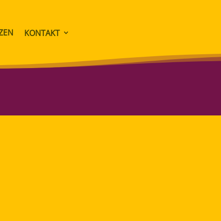
ZEN
KONTAKT