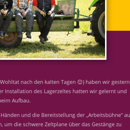
 Wohltat nach den kalten Tagen 😊) haben wir gestern
er Installation des Lagerzeltes hatten wir gelernt und
 beim Aufbau.
 Händen und die Bereitstellung der „Arbeitsbühne“ au
h, um die schwere Zeltplane über das Gestänge zu