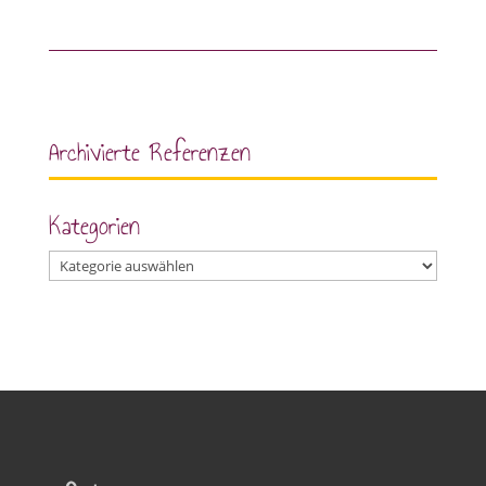
Archivierte Referenzen
Kategorien
Kategorien