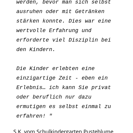
werden, bevor man sich selbst 
ausruhen oder mit Getränken 
stärken konnte. Dies war eine 
wertvolle Erfahrung und 
erforderte viel Disziplin bei 
Die Kinder erlebten eine 
einzigartige Zeit - eben ein 
Erlebnis… ich kann Sie privat 
oder beruflich nur dazu 
ermutigen es selbst einmal zu 
erfahren! "
S.K. vom Schulkindergarten Pusteblume