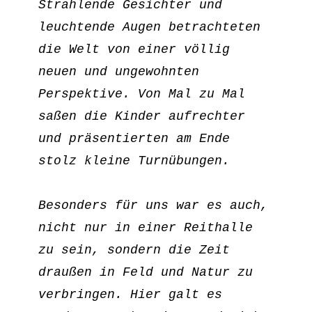
Strahlende Gesichter und 
leuchtende Augen betrachteten 
die Welt von einer völlig 
neuen und ungewohnten 
Perspektive. Von Mal zu Mal 
saßen die Kinder aufrechter 
und präsentierten am Ende 
stolz kleine Turnübungen.
Besonders für uns war es auch, 
nicht nur in einer Reithalle 
zu sein, sondern die Zeit 
draußen in Feld und Natur zu 
verbringen. Hier galt es 