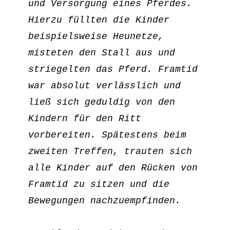
und Versorgung eines Pferdes. 
Hierzu füllten die Kinder 
beispielsweise Heunetze, 
misteten den Stall aus und 
striegelten das Pferd. Framtid 
war absolut verlässlich und 
ließ sich geduldig von den 
Kindern für den Ritt 
vorbereiten. Spätestens beim 
zweiten Treffen, trauten sich 
alle Kinder auf den Rücken von 
Framtid zu sitzen und die 
Bewegungen nachzuempfinden.