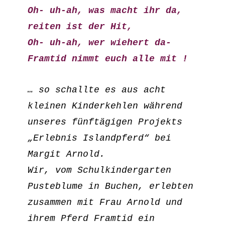
Oh- uh-ah, was macht ihr da, 
reiten ist der Hit,

Oh- uh-ah, wer wiehert da- 
Framtid nimmt euch alle mit !
… so schallte es aus acht 
kleinen Kinderkehlen während 
unseres fünftägigen Projekts 
„Erlebnis Islandpferd“ bei 
Margit Arnold.

Wir, vom Schulkindergarten 
Pusteblume in Buchen, erlebten 
zusammen mit Frau Arnold und 
ihrem Pferd Framtid ein 