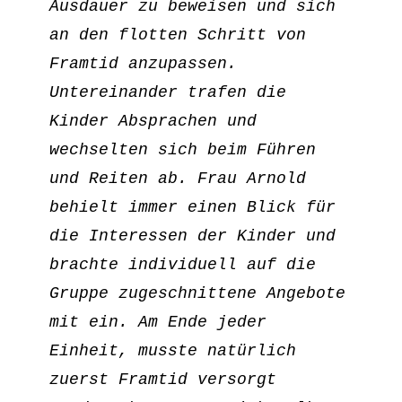
Ausdauer zu beweisen und sich 
an den flotten Schritt von 
Framtid anzupassen. 
Untereinander trafen die 
Kinder Absprachen und 
wechselten sich beim Führen 
und Reiten ab. Frau Arnold 
behielt immer einen Blick für 
die Interessen der Kinder und 
brachte individuell auf die 
Gruppe zugeschnittene Angebote 
mit ein. Am Ende jeder 
Einheit, musste natürlich 
zuerst Framtid versorgt 