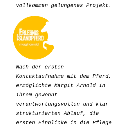
vollkommen gelungenes Projekt.
Nach der ersten 
Kontaktaufnahme mit dem Pferd, 
ermöglichte Margit Arnold in 
ihrem gewohnt 
verantwortungsvollen und klar 
strukturierten Ablauf, die 
ersten Einblicke in die Pflege 