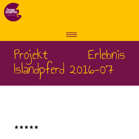
Projekt Erlebnis
Islandpferd 2016-07
★★★★★